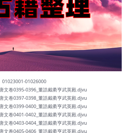
01023001-01026000
全唐文卷0395-0396_董誥戴衢亨武英殿.djvu
全唐文卷0397-0398_董誥戴衢亨武英殿.djvu
全唐文卷0399-0400_董誥戴衢亨武英殿.djvu
全唐文卷0401-0402_董誥戴衢亨武英殿.djvu
全唐文卷0403-0404_董誥戴衢亨武英殿.djvu
全唐文卷0405-0406_董誥戴衢亨武英殿.djvu