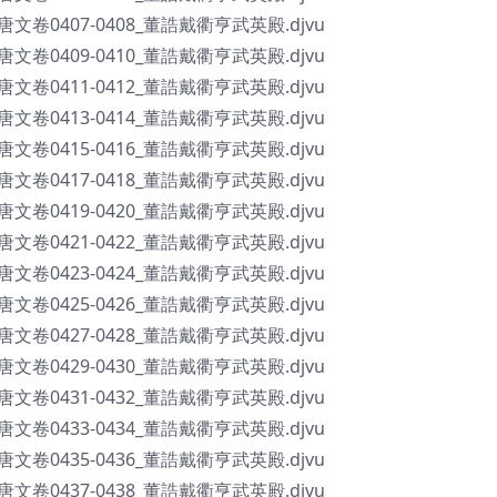
全唐文卷0407-0408_董誥戴衢亨武英殿.djvu
全唐文卷0409-0410_董誥戴衢亨武英殿.djvu
全唐文卷0411-0412_董誥戴衢亨武英殿.djvu
全唐文卷0413-0414_董誥戴衢亨武英殿.djvu
全唐文卷0415-0416_董誥戴衢亨武英殿.djvu
全唐文卷0417-0418_董誥戴衢亨武英殿.djvu
全唐文卷0419-0420_董誥戴衢亨武英殿.djvu
全唐文卷0421-0422_董誥戴衢亨武英殿.djvu
全唐文卷0423-0424_董誥戴衢亨武英殿.djvu
全唐文卷0425-0426_董誥戴衢亨武英殿.djvu
全唐文卷0427-0428_董誥戴衢亨武英殿.djvu
全唐文卷0429-0430_董誥戴衢亨武英殿.djvu
全唐文卷0431-0432_董誥戴衢亨武英殿.djvu
全唐文卷0433-0434_董誥戴衢亨武英殿.djvu
全唐文卷0435-0436_董誥戴衢亨武英殿.djvu
全唐文卷0437-0438_董誥戴衢亨武英殿.djvu