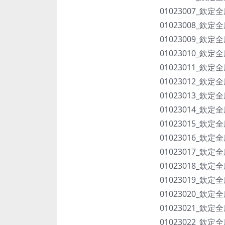
01023007_欽定
01023008_欽定
01023009_欽定
01023010_欽定
01023011_欽定
01023012_欽定
01023013_欽定
01023014_欽定
01023015_欽定
01023016_欽定
01023017_欽定
01023018_欽定
01023019_欽定
01023020_欽定
01023021_欽定
01023022_欽定