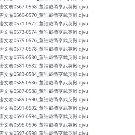
全唐文卷0567-0568_董誥戴衢亨武英殿.djvu
全唐文卷0569-0570_董誥戴衢亨武英殿.djvu
全唐文卷0571-0572_董誥戴衢亨武英殿.djvu
全唐文卷0573-0574_董誥戴衢亨武英殿.djvu
全唐文卷0575-0576_董誥戴衢亨武英殿.djvu
全唐文卷0577-0578_董誥戴衢亨武英殿.djvu
全唐文卷0579-0580_董誥戴衢亨武英殿.djvu
全唐文卷0581-0582_董誥戴衢亨武英殿.djvu
全唐文卷0583-0584_董誥戴衢亨武英殿.djvu
全唐文卷0585-0586_董誥戴衢亨武英殿.djvu
全唐文卷0587-0588_董誥戴衢亨武英殿.djvu
全唐文卷0589-0590_董誥戴衢亨武英殿.djvu
全唐文卷0591-0592_董誥戴衢亨武英殿.djvu
全唐文卷0593-0594_董誥戴衢亨武英殿.djvu
全唐文卷0595-0596_董誥戴衢亨武英殿.djvu
全唐文卷0597-0598_董誥戴衢亨武英殿.djvu