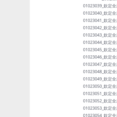
01023039_欽定
01023040_欽定
01023041_欽定
01023042_欽定
01023043_欽定
01023044_欽定
01023045_欽定
01023046_欽定
01023047_欽定
01023048_欽定
01023049_欽定
01023050_欽定
01023051_欽定
01023052_欽定
01023053_欽定
01023054_欽定