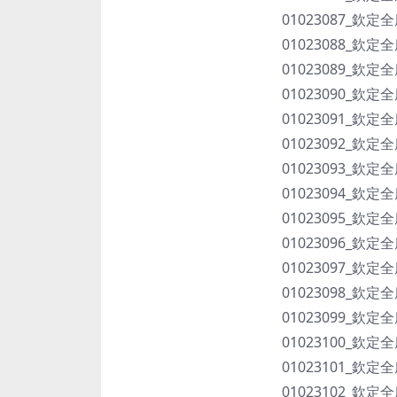
01023087_欽定
01023088_欽定
01023089_欽定
01023090_欽定
01023091_欽定
01023092_欽定
01023093_欽定
01023094_欽定
01023095_欽定
01023096_欽定
01023097_欽定
01023098_欽定
01023099_欽定
01023100_欽定
01023101_欽定
01023102_欽定