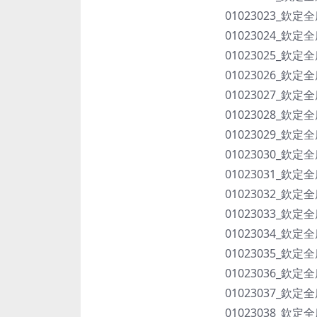
01023023_欽定
01023024_欽定
01023025_欽定
01023026_欽定
01023027_欽定
01023028_欽定
01023029_欽定
01023030_欽定
01023031_欽定
01023032_欽定
01023033_欽定
01023034_欽定
01023035_欽定
01023036_欽定
01023037_欽定
01023038_欽定