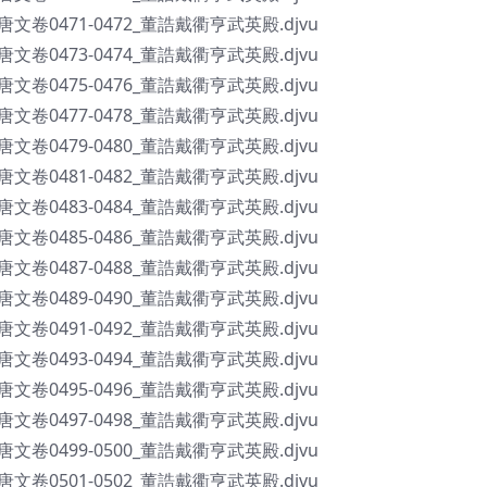
全唐文卷0471-0472_董誥戴衢亨武英殿.djvu
全唐文卷0473-0474_董誥戴衢亨武英殿.djvu
全唐文卷0475-0476_董誥戴衢亨武英殿.djvu
全唐文卷0477-0478_董誥戴衢亨武英殿.djvu
全唐文卷0479-0480_董誥戴衢亨武英殿.djvu
全唐文卷0481-0482_董誥戴衢亨武英殿.djvu
全唐文卷0483-0484_董誥戴衢亨武英殿.djvu
全唐文卷0485-0486_董誥戴衢亨武英殿.djvu
全唐文卷0487-0488_董誥戴衢亨武英殿.djvu
全唐文卷0489-0490_董誥戴衢亨武英殿.djvu
全唐文卷0491-0492_董誥戴衢亨武英殿.djvu
全唐文卷0493-0494_董誥戴衢亨武英殿.djvu
全唐文卷0495-0496_董誥戴衢亨武英殿.djvu
全唐文卷0497-0498_董誥戴衢亨武英殿.djvu
全唐文卷0499-0500_董誥戴衢亨武英殿.djvu
全唐文卷0501-0502_董誥戴衢亨武英殿.djvu