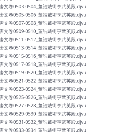
全唐文卷0503-0504_董誥戴衢亨武英殿.djvu
全唐文卷0505-0506_董誥戴衢亨武英殿.djvu
全唐文卷0507-0508_董誥戴衢亨武英殿.djvu
全唐文卷0509-0510_董誥戴衢亨武英殿.djvu
全唐文卷0511-0512_董誥戴衢亨武英殿.djvu
全唐文卷0513-0514_董誥戴衢亨武英殿.djvu
全唐文卷0515-0516_董誥戴衢亨武英殿.djvu
全唐文卷0517-0518_董誥戴衢亨武英殿.djvu
全唐文卷0519-0520_董誥戴衢亨武英殿.djvu
全唐文卷0521-0522_董誥戴衢亨武英殿.djvu
全唐文卷0523-0524_董誥戴衢亨武英殿.djvu
全唐文卷0525-0526_董誥戴衢亨武英殿.djvu
全唐文卷0527-0528_董誥戴衢亨武英殿.djvu
全唐文卷0529-0530_董誥戴衢亨武英殿.djvu
全唐文卷0531-0532_董誥戴衢亨武英殿.djvu
全唐文卷0533-0534_董誥戴衢亨武英殿.djvu