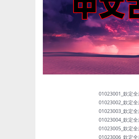
01023001_欽定
01023002_欽定
01023003_欽定
01023004_欽定
01023005_欽定
01023006_欽定