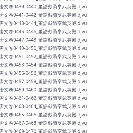
全唐文卷0439-0440_董誥戴衢亨武英殿.djvu
全唐文卷0441-0442_董誥戴衢亨武英殿.djvu
全唐文卷0443-0444_董誥戴衢亨武英殿.djvu
全唐文卷0445-0446_董誥戴衢亨武英殿.djvu
全唐文卷0447-0448_董誥戴衢亨武英殿.djvu
全唐文卷0449-0450_董誥戴衢亨武英殿.djvu
全唐文卷0451-0452_董誥戴衢亨武英殿.djvu
全唐文卷0453-0454_董誥戴衢亨武英殿.djvu
全唐文卷0455-0456_董誥戴衢亨武英殿.djvu
全唐文卷0457-0458_董誥戴衢亨武英殿.djvu
全唐文卷0459-0460_董誥戴衢亨武英殿.djvu
全唐文卷0461-0462_董誥戴衢亨武英殿.djvu
全唐文卷0463-0464_董誥戴衢亨武英殿.djvu
全唐文卷0465-0466_董誥戴衢亨武英殿.djvu
全唐文卷0467-0468_董誥戴衢亨武英殿.djvu
全唐文卷0469-0470_董誥戴衢亨武英殿.djvu