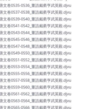
全唐文卷0535-0536_董誥戴衢亨武英殿.djvu
全唐文卷0537-0538_董誥戴衢亨武英殿.djvu
全唐文卷0539-0540_董誥戴衢亨武英殿.djvu
全唐文卷0541-0542_董誥戴衢亨武英殿.djvu
全唐文卷0543-0544_董誥戴衢亨武英殿.djvu
全唐文卷0545-0546_董誥戴衢亨武英殿.djvu
全唐文卷0547-0548_董誥戴衢亨武英殿.djvu
全唐文卷0549-0550_董誥戴衢亨武英殿.djvu
全唐文卷0551-0552_董誥戴衢亨武英殿.djvu
全唐文卷0553-0554_董誥戴衢亨武英殿.djvu
全唐文卷0555-0556_董誥戴衢亨武英殿.djvu
全唐文卷0557-0558_董誥戴衢亨武英殿.djvu
全唐文卷0559-0560_董誥戴衢亨武英殿.djvu
全唐文卷0561-0562_董誥戴衢亨武英殿.djvu
全唐文卷0563-0564_董誥戴衢亨武英殿.djvu
全唐文卷0565-0566_董誥戴衢亨武英殿.djvu