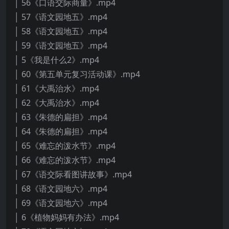
│ 56《口语交际商量》.mp4
│ 57《语文园地五》.mp4
│ 58《语文园地五》.mp4
│ 59《语文园地五》.mp4
│ 5《我是什么2》.mp4
│ 60《第五单元复习活动课》.mp4
│ 61《大禹治水》.mp4
│ 62《大禹治水》.mp4
│ 63《朱德的扁担》.mp4
│ 64《朱德的扁担》.mp4
│ 65《难忘的泼水节》.mp4
│ 66《难忘的泼水节》.mp4
│ 67《语交际看图讲故事》.mp4
│ 68《语文园地六》.mp4
│ 69《语文园地六》.mp4
│ 6《植物妈妈有办法》.mp4