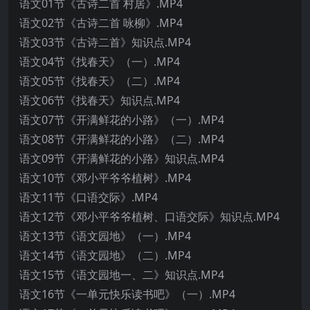
语文01节《古诗二首 村居》.MP4
语文02节《古诗二首 咏柳》.MP4
语文03节《古诗二首》知识点.MP4
语文04节《找春天》（一）.MP4
语文05节《找春天》（二）.MP4
语文06节《找春天》知识点.MP4
语文07节《开满鲜花的小路》（一）.MP4
语文08节《开满鲜花的小路》（二）.MP4
语文09节《开满鲜花的小路》知识点.MP4
语文10节《邓小平爷爷植树》.MP4
语文11节《口语交际》.MP4
语文12节《邓小平爷爷植树、口语交际》知识点.MP4
语文13节《语文园地》（一）.MP4
语文14节《语文园地》（二）.MP4
语文15节《语文园地一、二》知识点.MP4
语文16节《一单元快乐读书吧》（一）.MP4