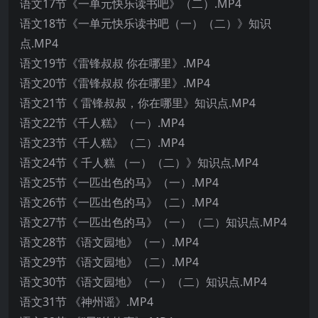
语文17节《一单元快乐读书吧》（二）.MP4
语文18节《一单元快乐读书吧（一）（二）》知识
点.MP4
语文19节《雷锋叔叔 你在哪里》.MP4
语文20节《雷锋叔叔 你在哪里》.MP4
语文21节《 雷锋叔叔，你在哪里》知识点.MP4
语文22节《千人糕》（一）.MP4
语文23节《千人糕》（二）.MP4
语文24节《 千人糕 （一）（二）》知识点.MP4
语文25节《一匹出色的马》（一）.MP4
语文26节《一匹出色的马》（二）.MP4
语文27节《一匹出色的马》（一）（二）知识点.MP4
语文28节 《语文园地》（一）.MP4
语文29节 《语文园地》（二）.MP4
语文30节 《语文园地》（一）（二）知识点.MP4
语文31节 《神州谣》.MP4