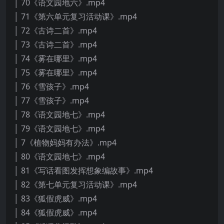
│ 70《语文园地六》.mp4
│ 71《第六单元复习活动课》.mp4
│ 72《古诗二首》.mp4
│ 73《古诗二首》.mp4
│ 74《雾在哪里》.mp4
│ 75《雾在哪里》.mp4
│ 76《雪孩子》.mp4
│ 77《雪孩子》.mp4
│ 78《语文园地七》.mp4
│ 79《语文园地七》.mp4
│ 7《植物妈妈有办法》.mp4
│ 80《语文园地七》.mp4
│ 81《写话看图发挥想象编故事》.mp4
│ 82《第七单元复习活动课》.mp4
│ 83《狐假虎威》.mp4
│ 84《狐假虎威》.mp4