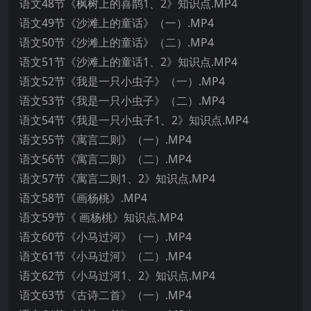
语文48节《枫树上的喜鹊1、2》知识点.MP4
语文49节《沙滩上的童话》（一）.MP4
语文50节《沙滩上的童话》（二）.MP4
语文51节《沙滩上的童话1、2》知识点.MP4
语文52节《我是一只小虫子》（一）.MP4
语文53节《我是一只小虫子》（二）.MP4
语文54节《我是一只小虫子1、2》知识点.MP4
语文55节《寓言二则》（一）.MP4
语文56节《寓言二则》（二）.MP4
语文57节《寓言二则1、2》知识点.MP4
语文58节《画杨桃》.MP4
语文59节《 画杨桃》知识点.MP4
语文60节《小马过河》（一）.MP4
语文61节《小马过河》（二）.MP4
语文62节《小马过河1、2》知识点.MP4
语文63节《古诗二首》（一）.MP4