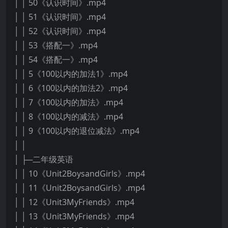
│ │ 50《认识时间》.mp4
│ │ 51《认识时间》.mp4
│ │ 52《认识时间》.mp4
│ │ 53《搭配一》.mp4
│ │ 54《搭配一》.mp4
│ │ 5《100以内的加法1》.mp4
│ │ 6《100以内的加法2》.mp4
│ │ 7《100以内的加法》.mp4
│ │ 8《100以内的减法》.mp4
│ │ 9《100以内的退位减法》.mp4
│ │
│ ├─二年级英语
│ │ 10《Unit2BoysandGirls》.mp4
│ │ 11《Unit2BoysandGirls》.mp4
│ │ 12《Unit3MyFriends》.mp4
│ │ 13《Unit3MyFriends》.mp4