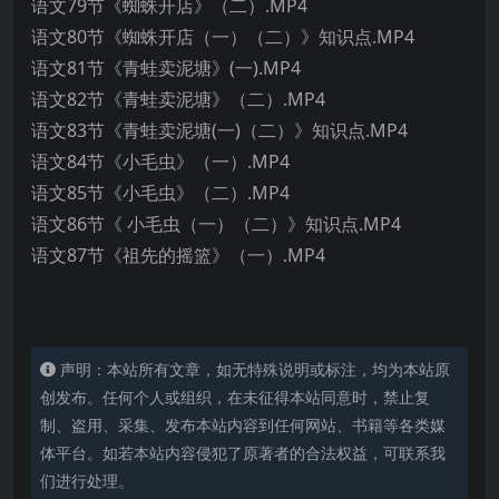
语文79节《蜘蛛开店》（二）.MP4
语文80节《蜘蛛开店（一）（二）》知识点.MP4
语文81节《青蛙卖泥塘》(一).MP4
语文82节《青蛙卖泥塘》（二）.MP4
语文83节《青蛙卖泥塘(一)（二）》知识点.MP4
语文84节《小毛虫》（一）.MP4
语文85节《小毛虫》（二）.MP4
语文86节《 小毛虫（一）（二）》知识点.MP4
语文87节《祖先的摇篮》（一）.MP4
声明：本站所有文章，如无特殊说明或标注，均为本站原
创发布。任何个人或组织，在未征得本站同意时，禁止复
制、盗用、采集、发布本站内容到任何网站、书籍等各类媒
体平台。如若本站内容侵犯了原著者的合法权益，可联系我
们进行处理。