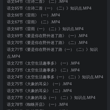
语文64节《古诗二首》（二）.MP4
语文65节《古诗二首（一）（二）》知识点.MP4
语文66节《雷雨》（一）.MP4
语文67节《雷雨》（二）.MP4
语文68节《雷雨（一）（二）》知识点.MP4
语文69节《要是你在野外迷了路》（一）.MP4
语文70节《要是你在野外迷了路》（二）.MP4
语文71节《要是你在野外迷了路（一）（二）》知识
点.MP4
语文72节《太空生活趣事多》（一）.MP4
语文73节《太空生活趣事多》（二）.MP4
语文74节《太空生活趣事多（一）（二）》知识点.MP4
语文75节《大象的耳朵》（一）.MP4
语文76节《大象的耳朵》（二）.MP4
语文77节《大象的耳朵（一）（二）》知识点.MP4
语文78节《蜘蛛开店》（一）.MP4