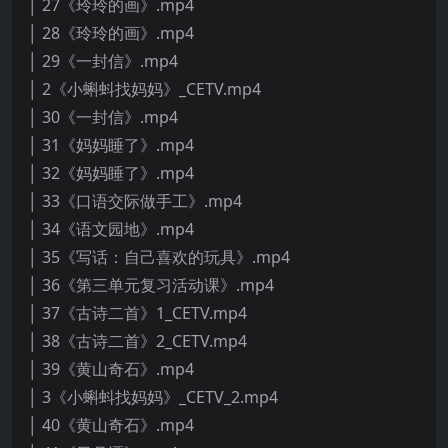
│ 27《玲玲的画》.mp4
│ 28《玲玲的画》.mp4
│ 29《一封信》.mp4
│ 2《小蝌蚪找妈妈》_CETV.mp4
│ 30《一封信》.mp4
│ 31《妈妈睡了》.mp4
│ 32《妈妈睡了》.mp4
│ 33《口语交际做手工》.mp4
│ 34《语文园地》.mp4
│ 35《写话：自己喜欢的玩具》.mp4
│ 36《第三单元复习活动课》.mp4
│ 37《古诗二首》1_CETV.mp4
│ 38《古诗二首》2_CETV.mp4
│ 39《黄山奇石》.mp4
│ 3《小蝌蚪找妈妈》_CETV_2.mp4
│ 40《黄山奇石》.mp4