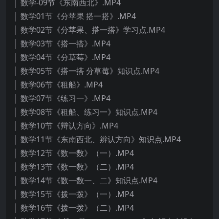
│ 数学-09节《东南西北》.MP4
│ 数学01节《分苹果 搭一搭》.MP4
│ 数学02节《分苹果、搭一搭》学习点.MP4
│ 数学03节《搭一搭》.MP4
│ 数学04节《分草莓》.MP4
│ 数学05节《搭一搭 分草莓》知识点.MP4
│ 数学06节《租船》.MP4
│ 数学07节《练习一》.MP4
│ 数学08节《租船、练习一》知识点.MP4
│ 数学10节《辩认方向》.MP4
│ 数学11节《东南西北、辨认方向》知识点.MP4
│ 数学12节《数一数》（一）.MP4
│ 数学13节《数一数》（二）.MP4
│ 数学14节《数一数一、二》知识点.MP4
│ 数学15节《拨一拨》（一）.MP4
│ 数学16节《拨一拨》（二）.MP4