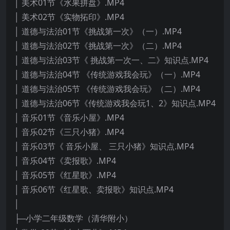
│ 美术01节《水果拼盘》.MP4
│ 美术02节《实物拓印》.MP4
│ 道德与法治01节《挑战第一次》（一）.MP4
│ 道德与法治02节《挑战第一次》（二）.MP4
│ 道德与法治03节《 挑战第一次一、二》知识点.MP4
│ 道德与法治04节 《传统游戏我会玩》（一）.MP4
│ 道德与法治05节 《传统游戏我会玩》（二）.MP4
│ 道德与法治06节《传统游戏我会玩1、2》知识点.MP4
│ 音乐01节《音乐小屋》.MP4
│ 音乐02节《三只小猪》.MP4
│ 音乐03节《 音乐小屋、 三只小猪》知识点.MP4
│ 音乐04节《卖报歌》.MP4
│ 音乐05节《红星歌》.MP4
│ 音乐06节《红星歌、卖报歌》知识点.MP4
│
├─小学二年级数学（清华附小）