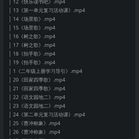
│ 12《快乐读书吧》.mp4
│ 13《第一单元复习活动课》.mp4
│ 14《场景歌》.mp4
│ 15《场景歌》.mp4
│ 16《树之歌》.mp4
│ 17《树之歌》.mp4
│ 18《拍手歌》.mp4
│ 19《拍手歌》.mp4
│ 1《二年级上册学习导引》.mp4
│ 20《田家四季歌》.mp4
│ 21《田家四季歌》.mp4
│ 22《语文园地二》.mp4
│ 23《语文园地二》.mp4
│ 24《第二单元复习活动课》.mp4
│ 25《曹冲称象》.mp4
│ 26《曹冲称象》.mp4