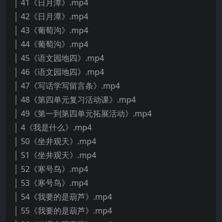
│ 41《日月潭》.mp4
│ 42《日月潭》.mp4
│ 43《葡萄沟》.mp4
│ 44《葡萄沟》.mp4
│ 45《语文园地四》.mp4
│ 46《语文园地四》.mp4
│ 47《写话学写留言条》.mp4
│ 48《第四单元复习活动课》.mp4
│ 49《第一到第四单元拓展活动》.mp4
│ 4《我是什么》.mp4
│ 50《坐井观天》.mp4
│ 51《坐井观天》.mp4
│ 52《寒号鸟》.mp4
│ 53《寒号鸟》.mp4
│ 54《我要的是葫芦》.mp4
│ 55《我要的是葫芦》.mp4