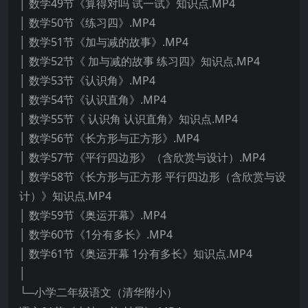
│ 数学49节《算得对吗 试一试》知识点.MP4
│ 数学50节《练习四》.MP4
│ 数学51节《加与减的故事》.MP4
│ 数学52节《 加与减的故事 练习四》知识点.MP4
│ 数学53节《认识角》.MP4
│ 数学54节《认识直角》.MP4
│ 数学55节《 认识角 认识直角》知识点.MP4
│ 数学56节《长方形与正方形》.MP4
│ 数学57节《平行四边形》（含欣赏与设计）.MP4
│ 数学58节《长方形与正方形 平行四边形（含欣赏与设
计）》知识点.MP4
│ 数学59节《奥运开幕》.MP4
│ 数学60节《1分有多长》.MP4
│ 数学61节《奥运开幕 1分有多长》知识点.MP4
│
└─小学二年级语文（清华附小）