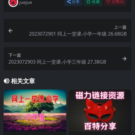
juejue
分享
收藏
点赞(
0
)
上一篇
2023072901 同上一堂课.小学一年级 26.68GB
下一篇
2023072903 同上一堂课.小学三年级 27.38GB
相关文章