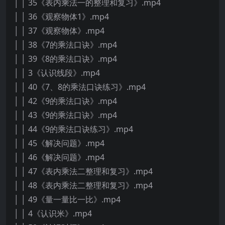
│ │ 35《表内乘法一的整理和复习》.mp4
│ │ 36《观察物体1》.mp4
│ │ 37《观察物体》.mp4
│ │ 38《7的乘法口诀》.mp4
│ │ 39《8的乘法口诀》.mp4
│ │ 3《认识线段》.mp4
│ │ 40《7、8的乘法口诀练习》.mp4
│ │ 42《9的乘法口诀》.mp4
│ │ 43《9的乘法口诀》.mp4
│ │ 44《9的乘法口诀练习》.mp4
│ │ 45《解决问题》.mp4
│ │ 46《解决问题》.mp4
│ │ 47《表内乘法二整理和复习》.mp4
│ │ 48《表内乘法二整理和复习》.mp4
│ │ 49《量一量比一比》.mp4
│ │ 4《认识米》.mp4