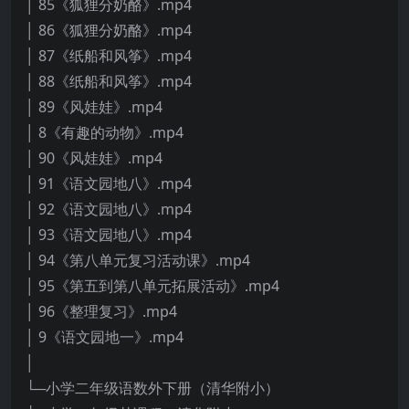
│ 85《狐狸分奶酪》.mp4
│ 86《狐狸分奶酪》.mp4
│ 87《纸船和风筝》.mp4
│ 88《纸船和风筝》.mp4
│ 89《风娃娃》.mp4
│ 8《有趣的动物》.mp4
│ 90《风娃娃》.mp4
│ 91《语文园地八》.mp4
│ 92《语文园地八》.mp4
│ 93《语文园地八》.mp4
│ 94《第八单元复习活动课》.mp4
│ 95《第五到第八单元拓展活动》.mp4
│ 96《整理复习》.mp4
│ 9《语文园地一》.mp4
│
└─小学二年级语数外下册（清华附小）