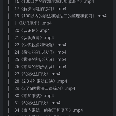
│ │ 16《100以内的连加连减和加减混合》.mp4
│ │ 17《解决问题的练习》.mp4
│ │ 19《100以内的加法和减法二的整理和复习》.mp4
│ │ 1《认识厘米》.mp4
│ │ 20《认识角》.mp4
│ │ 21《认识直角》.mp4
│ │ 22《认识锐角和钝角》.mp4
│ │ 24《乘法的初步认识》.mp4
│ │ 25《乘法的初步认识》.mp4
│ │ 26《乘法的初步认识》.mp4
│ │ 27《5的乘法口诀》.mp4
│ │ 28《2 3 4的乘法口诀》.mp4
│ │ 29《2至5的乘法口诀练习》.mp4
│ │ 30《乘加乘减》.mp4
│ │ 31《6的乘法口诀》.mp4
│ │ 34《表内乘法一的整理和复习》.mp4