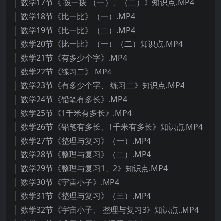
│ 数学17节《 拨一拨 （一）、（二）》知识点.MP4
│ 数学18节《比一比》（一）.MP4
│ 数学19节《比一比》（二）.MP4
│ 数学20节《比一比》（一）（二）知识点.MP4
│ 数学21节《有多少个字》.MP4
│ 数学22节《练习二》.MP4
│ 数学23节《有多少个字、 练习二》知识点.MP4
│ 数学24节《铅笔有多长》.MP4
│ 数学25节《1千米有多长》.MP4
│ 数学26节《铅笔有多长、1千米有多长》知识点.MP4
│ 数学27节《整理与复习》（一）.MP4
│ 数学28节《整理与复习》（二）.MP4
│ 数学29节《整理与复习1、2》知识点.MP4
│ 数学30节《宇宙小子》.MP4
│ 数学31节《整理与复习》（三）.MP4
│ 数学32节《宇宙小子、 整理与复习3》知识点..MP4