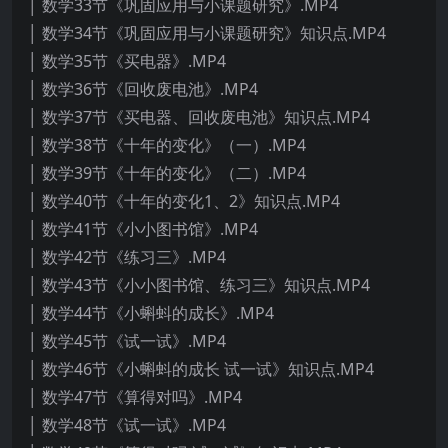
│ 数学33节《巩固应用与小课题研究》.MP4
│ 数学34节《巩固应用与小课题研究》知识点.MP4
│ 数学35节《买电器》.MP4
│ 数学36节《回收废电池》.MP4
│ 数学37节《买电器、回收废电池》知识点.MP4
│ 数学38节《十年的变化》（一）.MP4
│ 数学39节《十年的变化》（二）.MP4
│ 数学40节《十年的变化1、2》知识点.MP4
│ 数学41节《小小图书馆》.MP4
│ 数学42节《练习三》.MP4
│ 数学43节《小小图书馆、练习三》知识点.MP4
│ 数学44节《小蝌蚪的成长》.MP4
│ 数学45节《试一试》.MP4
│ 数学46节《小蝌蚪的成长 试一试》知识点.MP4
│ 数学47节《算得对吗》.MP4
│ 数学48节《试一试》.MP4