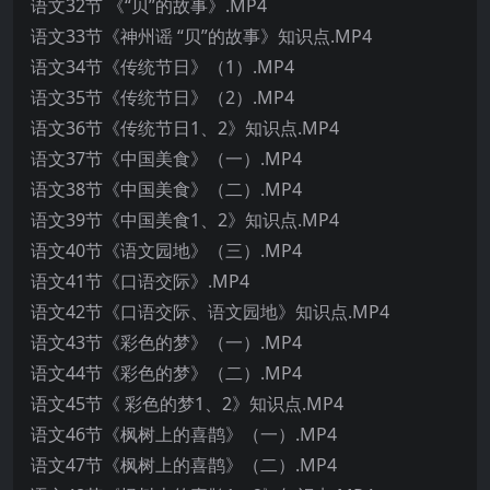
语文32节 《“贝”的故事》.MP4
语文33节《神州谣 “贝”的故事》知识点.MP4
语文34节《传统节日》（1）.MP4
语文35节《传统节日》（2）.MP4
语文36节《传统节日1、2》知识点.MP4
语文37节《中国美食》（一）.MP4
语文38节《中国美食》（二）.MP4
语文39节《中国美食1、2》知识点.MP4
语文40节《语文园地》（三）.MP4
语文41节《口语交际》.MP4
语文42节《口语交际、语文园地》知识点.MP4
语文43节《彩色的梦》（一）.MP4
语文44节《彩色的梦》（二）.MP4
语文45节《 彩色的梦1、2》知识点.MP4
语文46节《枫树上的喜鹊》（一）.MP4
语文47节《枫树上的喜鹊》（二）.MP4