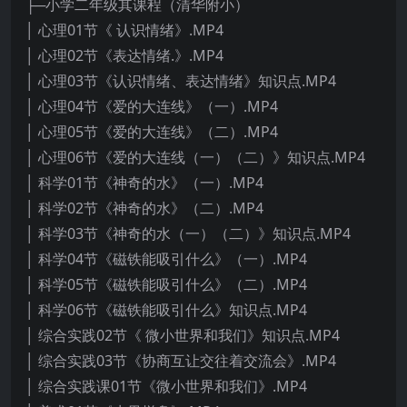
├─小学二年级其课程（清华附小）
│ 心理01节《 认识情绪》.MP4
│ 心理02节《表达情绪.》.MP4
│ 心理03节《认识情绪、表达情绪》知识点.MP4
│ 心理04节《爱的大连线》（一）.MP4
│ 心理05节《爱的大连线》（二）.MP4
│ 心理06节《爱的大连线（一）（二）》知识点.MP4
│ 科学01节《神奇的水》（一）.MP4
│ 科学02节《神奇的水》（二）.MP4
│ 科学03节《神奇的水（一）（二）》知识点.MP4
│ 科学04节《磁铁能吸引什么》（一）.MP4
│ 科学05节《磁铁能吸引什么》（二）.MP4
│ 科学06节《磁铁能吸引什么》知识点.MP4
│ 综合实践02节《 微小世界和我们》知识点.MP4
│ 综合实践03节《协商互让交往着交流会》.MP4
│ 综合实践课01节《微小世界和我们》.MP4